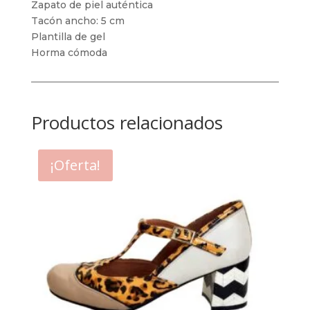
Zapato de piel auténtica
Tacón ancho: 5 cm
Plantilla de gel
Horma cómoda
Productos relacionados
¡Oferta!