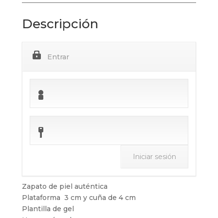
Descripción
Entrar
Zapato de piel auténtica
Plataforma 3 cm y cuña de 4 cm
Plantilla de gel