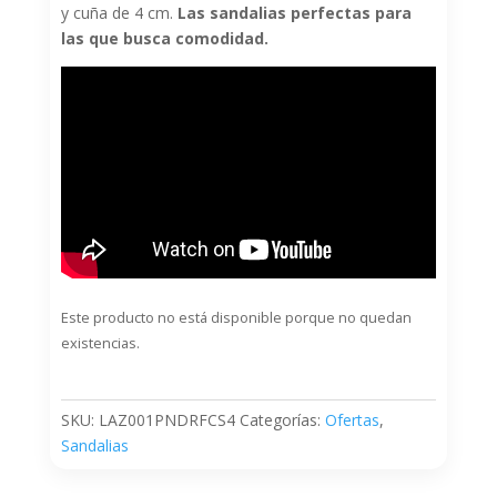
y cuña de 4 cm.
Las sandalias perfectas para
las que busca comodidad.
Este producto no está disponible porque no quedan
existencias.
SKU:
LAZ001PNDRFCS4
Categorías:
Ofertas
,
Sandalias