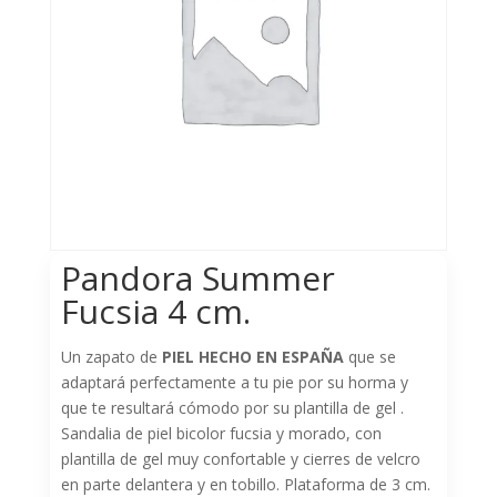
Pandora Summer
Fucsia 4 cm.
Un zapato de
PIEL HECHO EN ESPAÑA
que se
adaptará perfectamente a tu pie por su horma y
que te resultará cómodo por su plantilla de gel .
Sandalia de piel bicolor fucsia y morado, con
plantilla de gel muy confortable y cierres de velcro
en parte delantera y en tobillo. Plataforma de 3 cm.