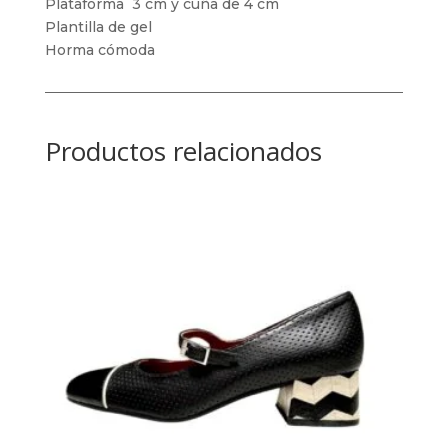
Plataforma 3 cm y cuña de 4 cm
Plantilla de gel
Horma cómoda
Productos relacionados