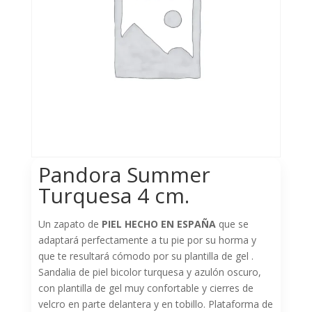
Pandora Summer
Turquesa 4 cm.
Un zapato de
PIEL HECHO EN ESPAÑA
que se
adaptará perfectamente a tu pie por su horma y
que te resultará cómodo por su plantilla de gel .
Sandalia de piel bicolor turquesa y azulón oscuro,
con plantilla de gel muy confortable y cierres de
velcro en parte delantera y en tobillo. Plataforma de