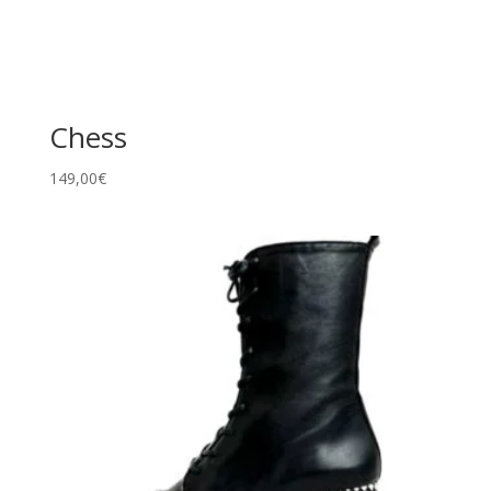
Chess
149,00
€