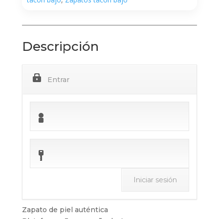
Descripción
Entrar
Zapato de piel auténtica