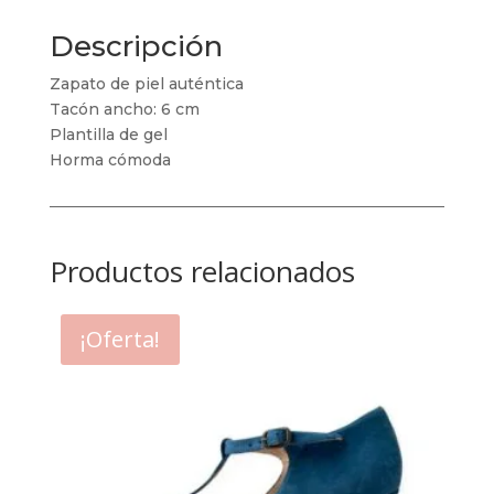
Descripción
Zapato de piel auténtica
Tacón ancho: 6 cm
Plantilla de gel
Horma cómoda
Productos relacionados
¡Oferta!