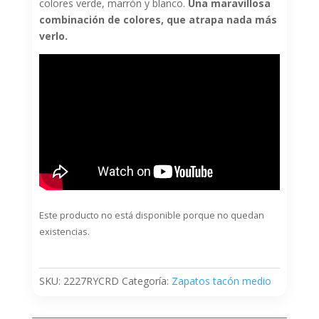
colores verde, marrón y blanco.
Una maravillosa
combinación de colores, que atrapa nada más
verlo.
Este producto no está disponible porque no quedan
existencias.
SKU:
2227RYCRD
Categoría:
Zapatos tacón medio