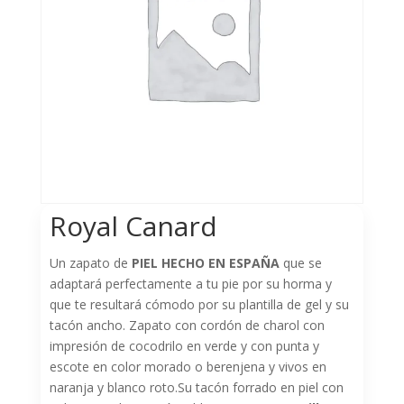
Royal Canard
Un zapato de
PIEL HECHO EN ESPAÑA
que se
adaptará perfectamente a tu pie por su horma y
que te resultará cómodo por su plantilla de gel y su
tacón ancho. Zapato con cordón de charol con
impresión de cocodrilo en verde y con punta y
escote en color morado o berenjena y vivos en
naranja y blanco roto.Su tacón forrado en piel con