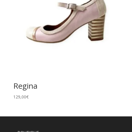
Regina
129,00
€