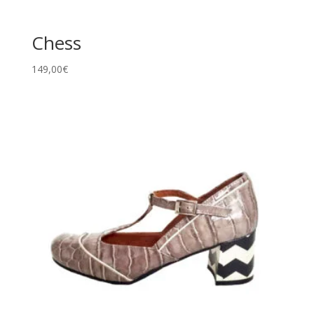
Chess
149,00
€