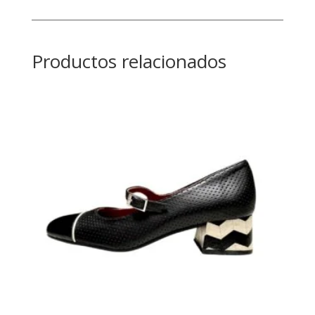
Productos relacionados