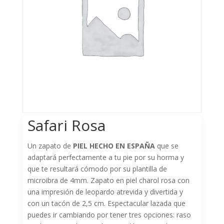
Safari Rosa
Un zapato de
PIEL HECHO EN ESPAÑA
que se
adaptará perfectamente a tu pie por su horma y
que te resultará cómodo por su plantilla de
microibra de 4mm. Zapato en piel charol rosa con
una impresión de leopardo atrevida y divertida y
con un tacón de 2,5 cm. Espectacular lazada que
puedes ir cambiando por tener tres opciones: raso