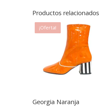
Productos relacionados
¡Oferta!
Georgia Naranja