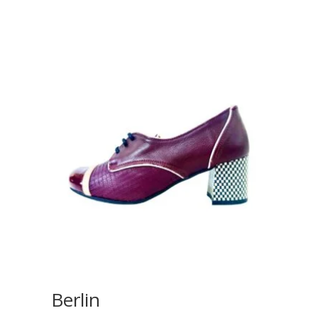
Berlin