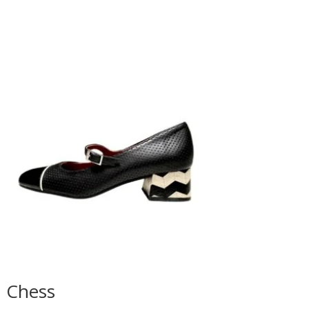
Chess