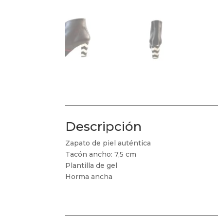
Descripción
Zapato de piel auténtica
Tacón ancho: 7,5 cm
Plantilla de gel
Horma ancha