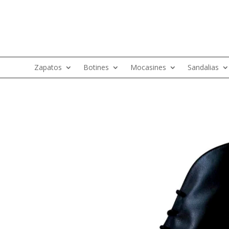
Zapatos
Botines
Mocasines
Sandalias