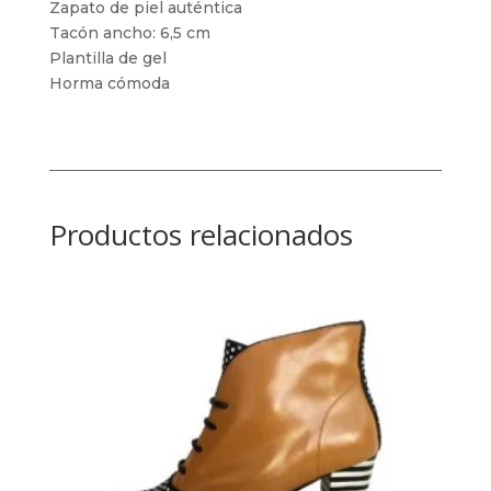
Zapato de piel auténtica
Tacón ancho: 6,5 cm
Plantilla de gel
Horma cómoda
Productos relacionados