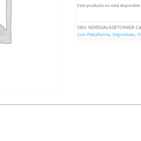
Este producto no está disponible
SKU:
NDRSGAL028TCKNGR
Ca
Con Plataforma
,
Deportivas
,
O