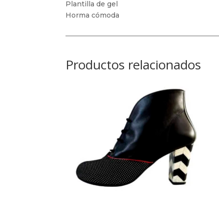
Plantilla de gel
Horma cómoda
Productos relacionados