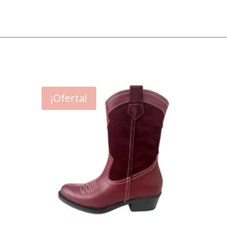
¡Oferta!