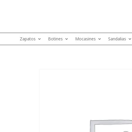
Zapatos
Botines
Mocasines
Sandalias