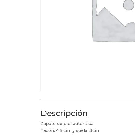
Descripción
Zapato de piel auténtica
Tacón: 4,5 cm y suela :3cm