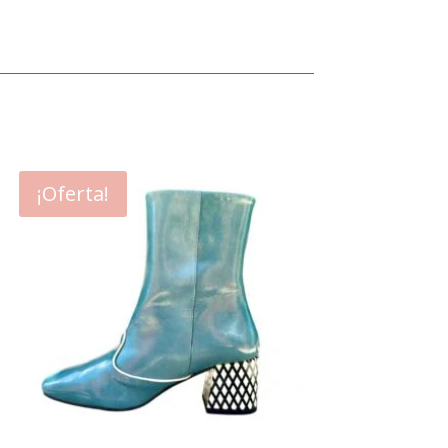
¡Oferta!