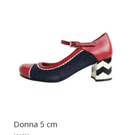
Donna 5 cm