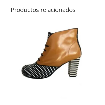
Productos relacionados