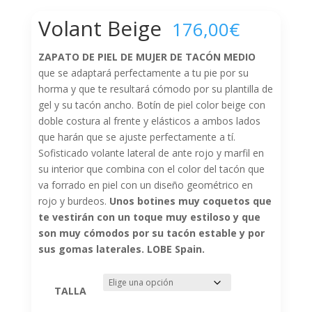
Volant Beige
176,00
€
ZAPATO DE PIEL DE MUJER DE TACÓN MEDIO
que se adaptará perfectamente a tu pie por su
horma y que te resultará cómodo por su plantilla de
gel y su tacón ancho. Botín de piel color beige con
doble costura al frente y elásticos a ambos lados
que harán que se ajuste perfectamente a tí.
Sofisticado volante lateral de ante rojo y marfil en
su interior que combina con el color del tacón que
va forrado en piel con un diseño geométrico en
rojo y burdeos.
Unos botines muy coquetos que
te vestirán con un toque muy estiloso y que
son muy cómodos por su tacón estable y por
sus gomas laterales. LOBE Spain.
TALLA