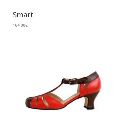
Smart
164,00
€