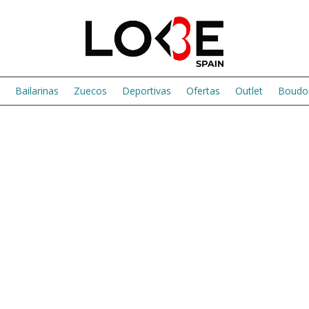
Bailarinas
Zuecos
Deportivas
Ofertas
Outlet
Boudoi