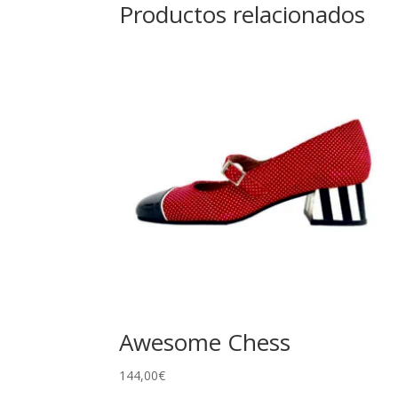
Productos relacionados
Awesome Chess
144,00
€