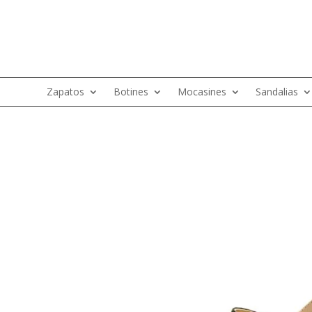
Zapatos
Botines
Mocasines
Sandalias