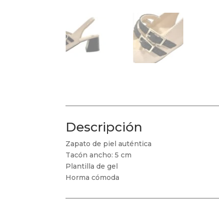
Descripción
Zapato de piel auténtica
Tacón ancho: 5 cm
Plantilla de gel
Horma cómoda