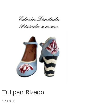
Tulipan Rizado
179,00
€