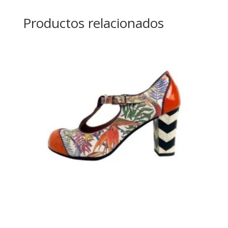
Productos relacionados