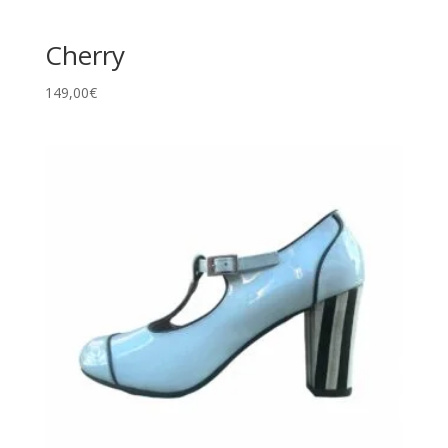
Cherry
149,00
€