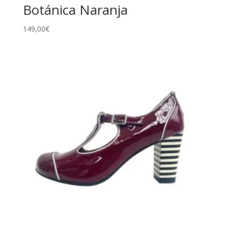
Botánica Naranja
149,00
€