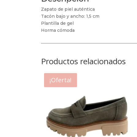
Zapato de piel auténtica
Tacón bajo y ancho: 1,5 cm
Plantilla de gel
Horma cómoda
Productos relacionados
¡Oferta!