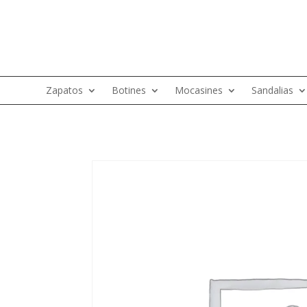
Zapatos
Botines
Mocasines
Sandalias