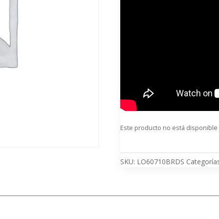
Este producto no está disponible
SKU:
LO60710BRDS
Categoría