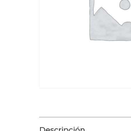
Descripción