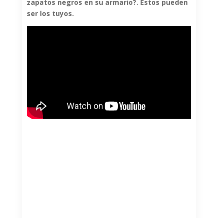
zapatos negros en su armario?. Estos pueden
ser los tuyos.