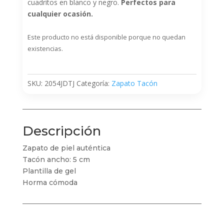
cuadritos en blanco y negro.
Perfectos para
cualquier ocasión.
Este producto no está disponible porque no quedan
existencias.
SKU:
2054JDTJ
Categoría:
Zapato Tacón
Descripción
Zapato de piel auténtica
Tacón ancho: 5 cm
Plantilla de gel
Horma cómoda