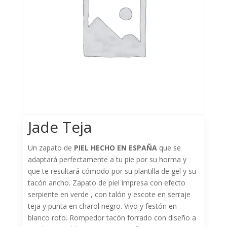
Jade Teja
Un zapato de
PIEL HECHO EN ESPAÑA
que se
adaptará perfectamente a tu pie por su horma y
que te resultará cómodo por su plantilla de gel y su
tacón ancho. Zapato de piel impresa con efecto
serpiente en verde , con talón y escote en serraje
teja y punta en charol negro. Vivo y festón en
blanco roto. Rompedor tacón forrado con diseño a