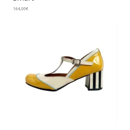
164,00
€