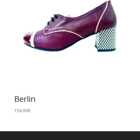
Berlin
154,00
€