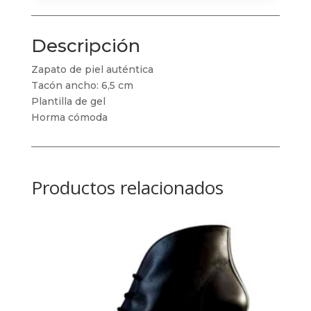
Descripción
Zapato de piel auténtica
Tacón ancho: 6,5 cm
Plantilla de gel
Horma cómoda
Productos relacionados